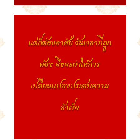
แต่ก็ต้องอาศัย วันเวลาที่ถูก
ต้อง จึงจะทำให้การ
เปลี่ยนแปลงประสบความ
สำเร็จ