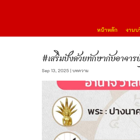
หน้าหลัก
งานบร
#เสริมปังด้วยทักษากับอาจาร
Sep 13, 2025
|
บทความ