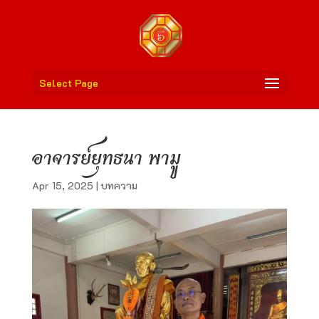
Select Page
อาจารย์ยุทธนา พามู
Apr 15, 2025
|
บทความ