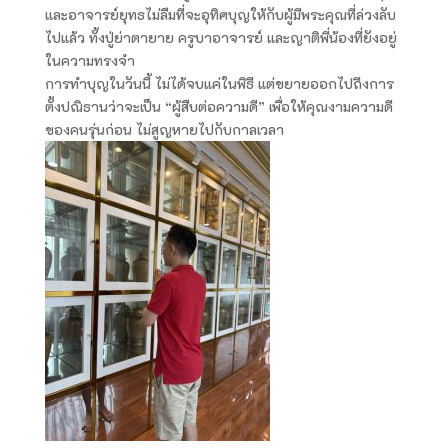
และอาจารย์ยุทธไม่ลืมที่จะอุทิศบุญให้กับผู้มีพระคุณที่ล่วงลับ
ไปแล้ว ทั้งปู่ย่าตายาย ครูบาอาจารย์ และญาติพี่น้องที่ยังอยู่
ในความทรงจำ
การทำบุญในวันนี้ ไม่ได้จบแค่ในพิธี แต่ขยายออกไปถึงการ
ตั้งปณิธานว่าจะเป็น “ผู้สืบต่อความดี” เพื่อให้คุณงามความดี
ของคนรุ่นก่อน ไม่สูญหายไปกับกาลเวลา