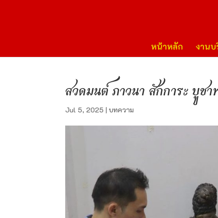
หน้าหลัก
งานบร
สวดมนต์ ภาวนา สักการะ บูชา
Jul 5, 2025
|
บทความ