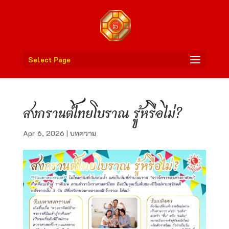
Select Page
สงกรานต์ไทยโบราณ รู้หรือไม่?
Apr 6, 2026
|
บทความ