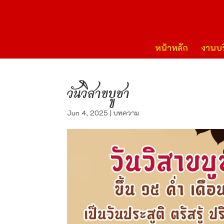
หน้าหลัก
งานบร
วันวิสาขบูชา
Jun 4, 2025
|
บทความ