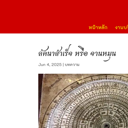
หน้าหลัก
งานบร
ลัคนาสำเร็จ หรือ จานหมุน
Jun 4, 2025
|
บทความ