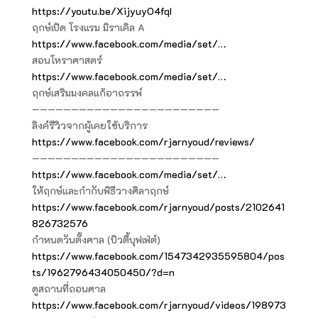
https://youtu.be/XijyuyO4fqI
ฤกษ์เปิด โรงแรม มิราเคิล A
https://www.facebook.com/media/set/…
สอนโหราศาสตร์
https://www.facebook.com/media/set/…
ฤกษ์เสริมมงคลแก้อาถรรพ์
————————————————————————
ลิงค์รีวิวจากผู้เคยใช้บริการ
https://www.facebook.com/rjarnyoud/reviews/
————————————————————————
https://www.facebook.com/media/set/…
ให้ฤกษ์และกำกับพิธีวางศิลาฤกษ์
https://www.facebook.com/rjarnyoud/posts/2102641
826732576
กำหนดวันตั้งศาล (บิวตี้บุฟเฟ่ต์)
https://www.facebook.com/1547342935595804/pos
ts/1962796434050450/?d=n
ดูสถานที่ถอนศาล
https://www.facebook.com/rjarnyoud/videos/198973